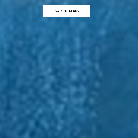
SABER MAIS