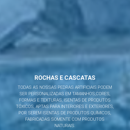
ROCHAS E CASCATAS
TODAS AS NOSSAS PEDRAS ARTIFICIAIS PODEM
SER PERSONALIZADAS EM TAMANHOS,CORES,
FORMAS E TEXTURAS, ISENTAS DE PRODUTOS
TÓXICOS, APTAS PARA INTERIORES E EXTERIORES,
POR SEREM ISENTAS DE PRODUTOS QUÍMICOS,
FABRICADAS SOMENTE COM PRODUTOS
NATURAIS.